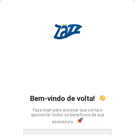
Bem-vindo de volta!
Faça login para acessar sua conta e
aproveitar todos os benefícios da sua
assinatura.