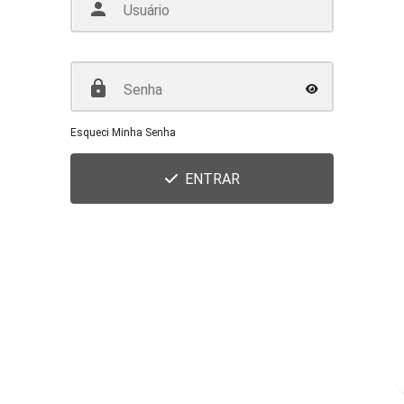
Esqueci Minha Senha
ENTRAR